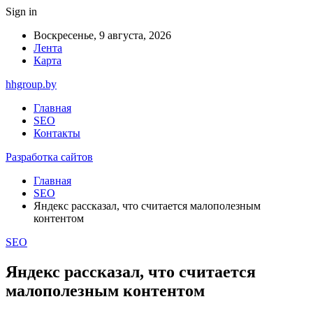
Sign in
Воскресенье, 9 августа, 2026
Лента
Карта
hhgroup.by
Главная
SEO
Контакты
Разработка сайтов
Главная
SEO
Яндекс рассказал, что считается малополезным
контентом
SEO
Яндекс рассказал, что считается
малополезным контентом