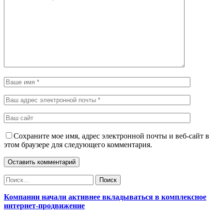
Сохраните мое имя, адрес электронной почты и веб-сайт в
этом браузере для следующего комментария.
Компании начали активнее вкладываться в комплексное
интернет-продвижение