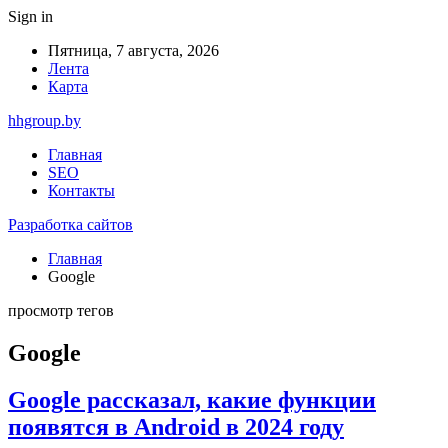
Sign in
Пятница, 7 августа, 2026
Лента
Карта
hhgroup.by
Главная
SEO
Контакты
Разработка сайтов
Главная
Google
просмотр тегов
Google
Google рассказал, какие функции
появятся в Android в 2024 году