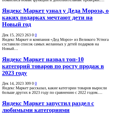
Яндекс Маркет узнал у Деда Мороза, о
каких подарках мечтают дети на
Новый год
Дек 15, 2023
263
0
0
Яндекс Маркет и компания «Дед Мороз» из Великого Устюга
составили список самых желанных у детей подарков на
Новый…
Яндекс Маркет назвал топ-10
категорий товаров по росту продаж в
2023 году
Дек 14, 2023
309
0
0
Яндекс Маркет рассказал, какие категории товаров выросли
больше других в 2023 году по сравнению с 2022 годом.…
Яндекс Маркет запустил раздел с
любимыми категориями