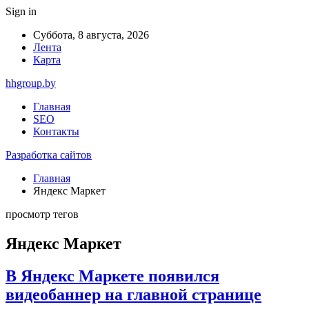
Sign in
Суббота, 8 августа, 2026
Лента
Карта
hhgroup.by
Главная
SEO
Контакты
Разработка сайтов
Главная
Яндекс Маркет
просмотр тегов
Яндекс Маркет
В Яндекс Маркете появился
видеобаннер на главной странице