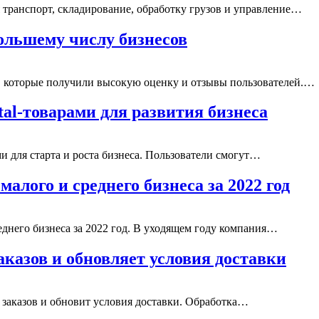
транспорт, складирование, обработку грузов и управление…
большему числу бизнесов
м, которые получили высокую оценку и отзывы пользователей.…
tal-товарами для развития бизнеса
 для старта и роста бизнеса. Пользователи смогут…
алого и среднего бизнеса за 2022 год
днего бизнеса за 2022 год. В уходящем году компания…
казов и обновляет условия доставки
 заказов и обновит условия доставки. Обработка…