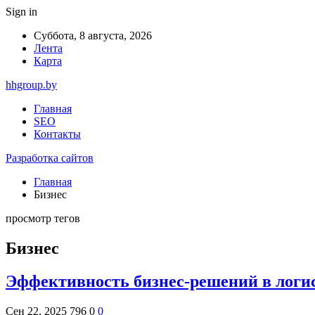
Sign in
Суббота, 8 августа, 2026
Лента
Карта
hhgroup.by
Главная
SEO
Контакты
Разработка сайтов
Главная
Бизнес
просмотр тегов
Бизнес
Эффективность бизнес-решений в логи
Сен 22, 2025
796
0
0