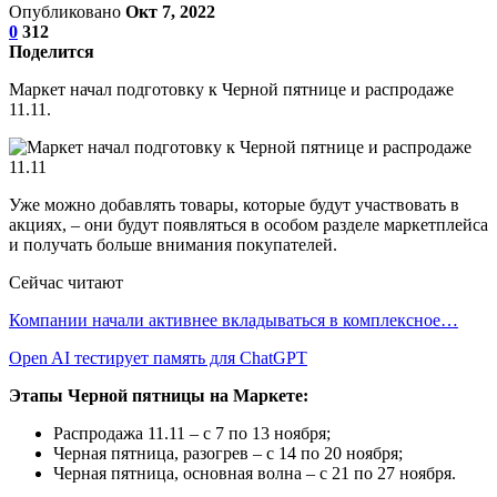
Опубликовано
Окт 7, 2022
0
312
Поделится
Маркет начал подготовку к Черной пятнице и распродаже
11.11.
Уже можно добавлять товары, которые будут участвовать в
акциях, – они будут появляться в особом разделе маркетплейса
и получать больше внимания покупателей.
Сейчас читают
Компании начали активнее вкладываться в комплексное…
Open AI тестирует память для ChatGPT
Этапы Черной пятницы на Маркете:
Распродажа 11.11 – с 7 по 13 ноября;
Черная пятница, разогрев – с 14 по 20 ноября;
Черная пятница, основная волна – с 21 по 27 ноября.