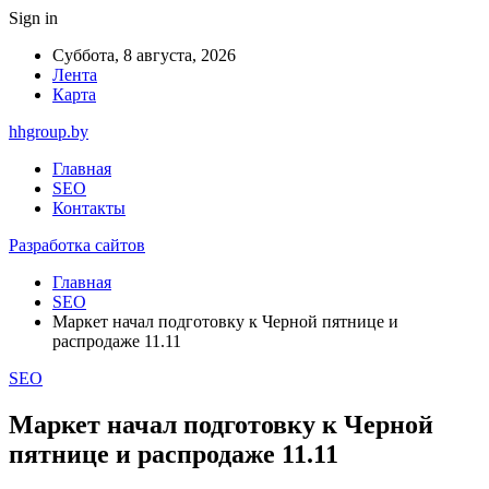
Sign in
Суббота, 8 августа, 2026
Лента
Карта
hhgroup.by
Главная
SEO
Контакты
Разработка сайтов
Главная
SEO
Маркет начал подготовку к Черной пятнице и
распродаже 11.11
SEO
Маркет начал подготовку к Черной
пятнице и распродаже 11.11