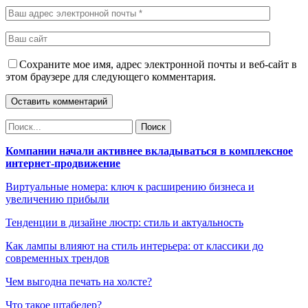
Сохраните мое имя, адрес электронной почты и веб-сайт в
этом браузере для следующего комментария.
Компании начали активнее вкладываться в комплексное
интернет-продвижение
Виртуальные номера: ключ к расширению бизнеса и
увеличению прибыли
Тенденции в дизайне люстр: стиль и актуальность
Как лампы влияют на стиль интерьера: от классики до
современных трендов
Чем выгодна печать на холсте?
Что такое штабелер?