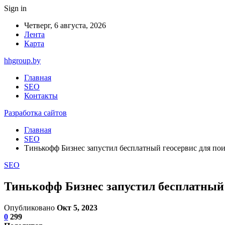
Sign in
Четверг, 6 августа, 2026
Лента
Карта
hhgroup.by
Главная
SEO
Контакты
Разработка сайтов
Главная
SEO
Тинькофф Бизнес запустил бесплатный геосервис для пои
SEO
Тинькофф Бизнес запустил бесплатный 
Опубликовано
Окт 5, 2023
0
299