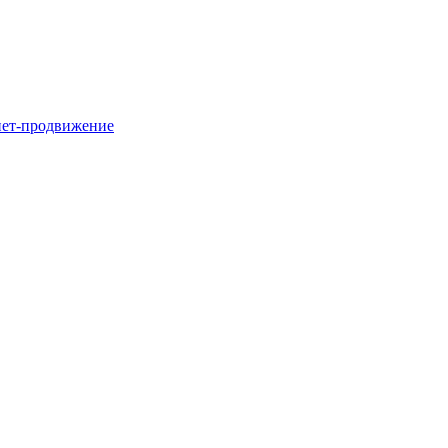
нет-продвижение