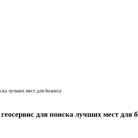
ска лучших мест для бизнеса
геосервис для поиска лучших мест для б