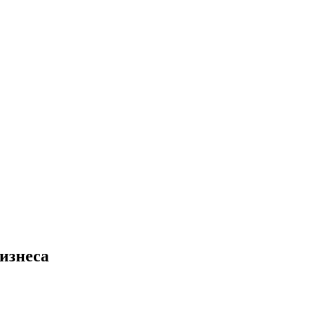
изнеса