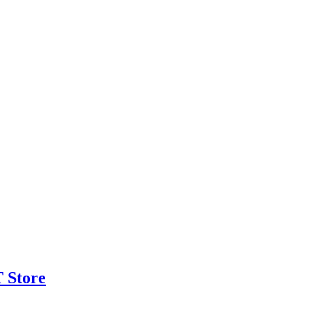
 Store