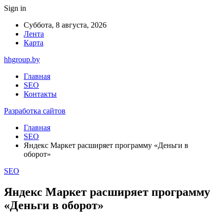
Sign in
Суббота, 8 августа, 2026
Лента
Карта
hhgroup.by
Главная
SEO
Контакты
Разработка сайтов
Главная
SEO
Яндекс Маркет расширяет программу «Деньги в
оборот»
SEO
Яндекс Маркет расширяет программу
«Деньги в оборот»