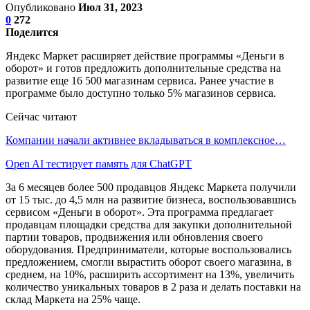
Опубликовано
Июл 31, 2023
0
272
Поделится
Яндекс Маркет расширяет действие программы «Деньги в
оборот» и готов предложить дополнительные средства на
развитие еще 16 500 магазинам сервиса. Ранее участие в
программе было доступно только 5% магазинов сервиса.
Сейчас читают
Компании начали активнее вкладываться в комплексное…
Open AI тестирует память для ChatGPT
За 6 месяцев более 500 продавцов Яндекс Маркета получили
от 15 тыс. до 4,5 млн на развитие бизнеса, воспользовавшись
сервисом «Деньги в оборот». Эта программа предлагает
продавцам площадки средства для закупки дополнительной
партии товаров, продвижения или обновления своего
оборудования. Предприниматели, которые воспользовались
предложением, смогли вырастить оборот своего магазина, в
среднем, на 10%, расширить ассортимент на 13%, увеличить
количество уникальных товаров в 2 раза и делать поставки на
склад Маркета на 25% чаще.