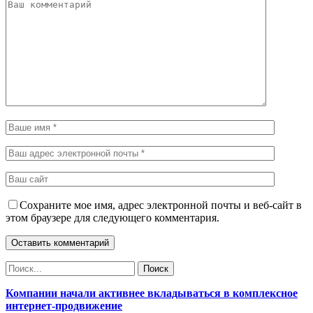
Сохраните мое имя, адрес электронной почты и веб-сайт в
этом браузере для следующего комментария.
Компании начали активнее вкладываться в комплексное
интернет-продвижение