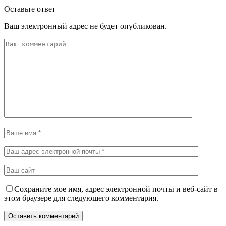
Оставьте ответ
Ваш электронный адрес не будет опубликован.
Сохраните мое имя, адрес электронной почты и веб-сайт в
этом браузере для следующего комментария.