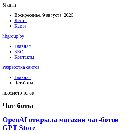
Sign in
Воскресенье, 9 августа, 2026
Лента
Карта
hhgroup.by
Главная
SEO
Контакты
Разработка сайтов
Главная
Чат-боты
просмотр тегов
Чат-боты
OpenAI открыла магазин чат-ботов
GPT Store