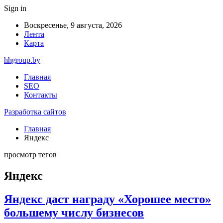
Sign in
Воскресенье, 9 августа, 2026
Лента
Карта
hhgroup.by
Главная
SEO
Контакты
Разработка сайтов
Главная
Яндекс
просмотр тегов
Яндекс
Яндекс даст награду «Хорошее место»
большему числу бизнесов