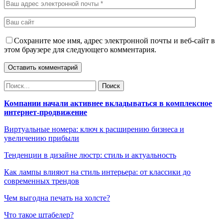
Сохраните мое имя, адрес электронной почты и веб-сайт в
этом браузере для следующего комментария.
Компании начали активнее вкладываться в комплексное
интернет-продвижение
Виртуальные номера: ключ к расширению бизнеса и
увеличению прибыли
Тенденции в дизайне люстр: стиль и актуальность
Как лампы влияют на стиль интерьера: от классики до
современных трендов
Чем выгодна печать на холсте?
Что такое штабелер?