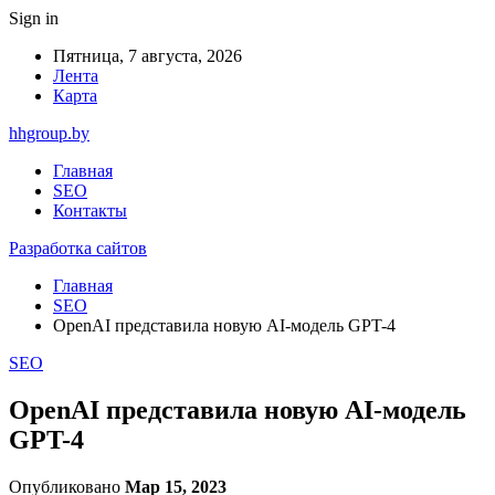
Sign in
Пятница, 7 августа, 2026
Лента
Карта
hhgroup.by
Главная
SEO
Контакты
Разработка сайтов
Главная
SEO
OpenAI представила новую AI-модель GPT-4
SEO
OpenAI представила новую AI-модель
GPT-4
Опубликовано
Мар 15, 2023