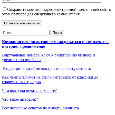
Сохраните мое имя, адрес электронной почты и веб-сайт в
этом браузере для следующего комментария.
Компании начали активнее вкладываться в комплексное
интернет-продвижение
Виртуальные номера: ключ к расширению бизнеса и
увеличению прибыли
Тенденции в дизайне люстр: стиль и актуальность
Как лампы влияют на стиль интерьера: от классики до
современных трендов
Чем выгодна печать на холсте?
Что такое штабелер?
Вот несколько советов по выбору ламината