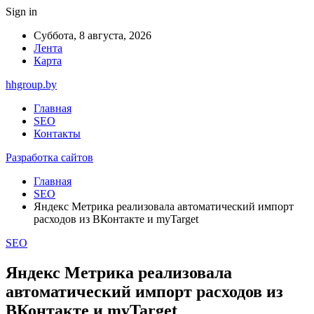
Sign in
Суббота, 8 августа, 2026
Лента
Карта
hhgroup.by
Главная
SEO
Контакты
Разработка сайтов
Главная
SEO
Яндекс Метрика реализовала автоматический импорт
расходов из ВКонтакте и myTarget
SEO
Яндекс Метрика реализовала
автоматический импорт расходов из
ВКонтакте и myTarget