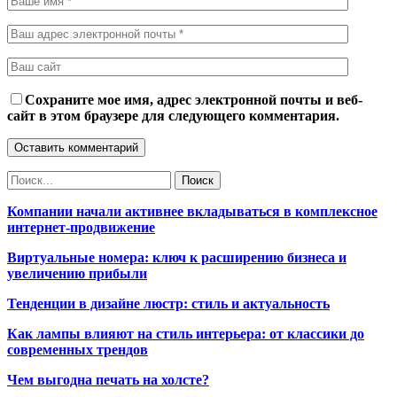
Сохраните мое имя, адрес электронной почты и веб-
сайт в этом браузере для следующего комментария.
Компании начали активнее вкладываться в комплексное
интернет-продвижение
Виртуальные номера: ключ к расширению бизнеса и
увеличению прибыли
Тенденции в дизайне люстр: стиль и актуальность
Как лампы влияют на стиль интерьера: от классики до
современных трендов
Чем выгодна печать на холсте?