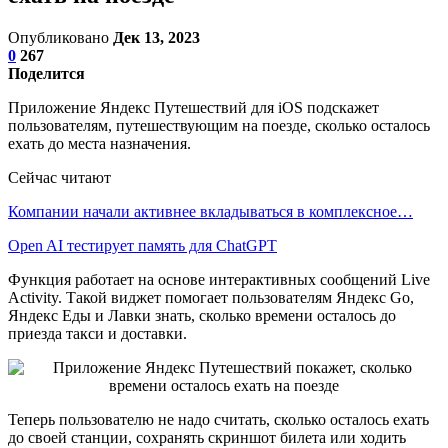
Опубликовано
Дек 13, 2023
0
267
Поделится
Приложение Яндекс Путешествий для iOS подскажет
пользователям, путешествующим на поезде, сколько осталось
ехать до места назначения.
Сейчас читают
Компании начали активнее вкладываться в комплексное…
Open AI тестирует память для ChatGPT
Функция работает на основе интерактивных сообщений Live
Activity. Такой виджет помогает пользователям Яндекс Go,
Яндекс Еды и Лавки знать, сколько времени осталось до
приезда такси и доставки.
Теперь пользователю не надо считать, сколько осталось ехать
до своей станции, сохранять скриншот билета или ходить