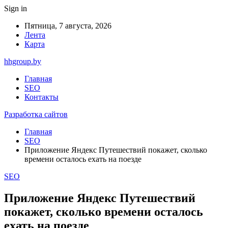
Sign in
Пятница, 7 августа, 2026
Лента
Карта
hhgroup.by
Главная
SEO
Контакты
Разработка сайтов
Главная
SEO
Приложение Яндекс Путешествий покажет, сколько
времени осталось ехать на поезде
SEO
Приложение Яндекс Путешествий
покажет, сколько времени осталось
ехать на поезде