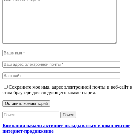
Сохраните мое имя, адрес электронной почты и веб-сайт в
этом браузере для следующего комментария.
Компании начали активнее вкладываться в комплексное
интернет-продвижение