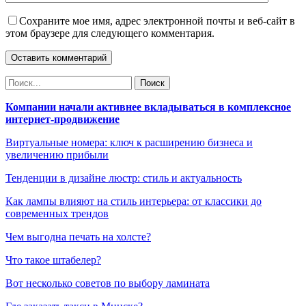
Сохраните мое имя, адрес электронной почты и веб-сайт в
этом браузере для следующего комментария.
Компании начали активнее вкладываться в комплексное
интернет-продвижение
Виртуальные номера: ключ к расширению бизнеса и
увеличению прибыли
Тенденции в дизайне люстр: стиль и актуальность
Как лампы влияют на стиль интерьера: от классики до
современных трендов
Чем выгодна печать на холсте?
Что такое штабелер?
Вот несколько советов по выбору ламината