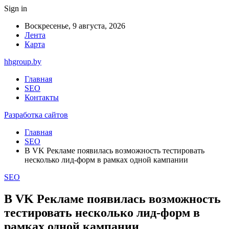
Sign in
Воскресенье, 9 августа, 2026
Лента
Карта
hhgroup.by
Главная
SEO
Контакты
Разработка сайтов
Главная
SEO
В VK Рекламе появилась возможность тестировать
несколько лид-форм в рамках одной кампании
SEO
В VK Рекламе появилась возможность
тестировать несколько лид-форм в
рамках одной кампании