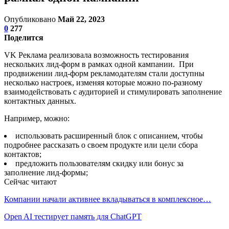
Опубликовано
Май 22, 2023
0
277
Поделится
VK Реклама реализовала возможность тестирования
нескольких лид-форм в рамках одной кампании. При
продвижении лид-форм рекламодателям стали доступны
несколько настроек, изменяя которые можно по-разному
взаимодействовать с аудиторией и стимулировать заполнение
контактных данных.
Например, можно:
использовать расширенный блок с описанием, чтобы
подробнее рассказать о своем продукте или цели сбора
контактов;
предложить пользователям скидку или бонус за
заполнение лид-формы;
Сейчас читают
Компании начали активнее вкладываться в комплексное…
Open AI тестирует память для ChatGPT