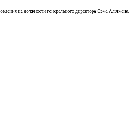
ановления на должности генерального директора Сэма Альтмана.