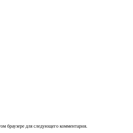
том браузере для следующего комментария.