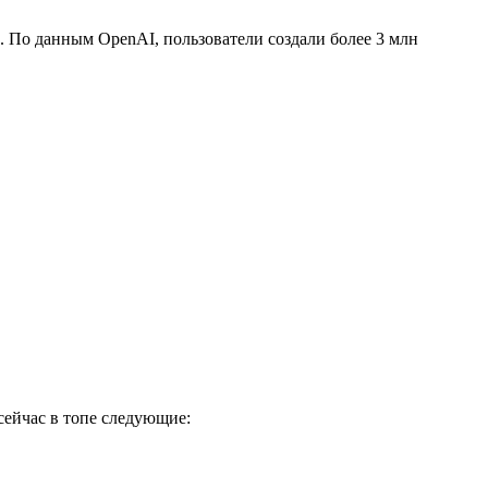
. По данным OpenAI, пользователи создали более 3 млн
сейчас в топе следующие: