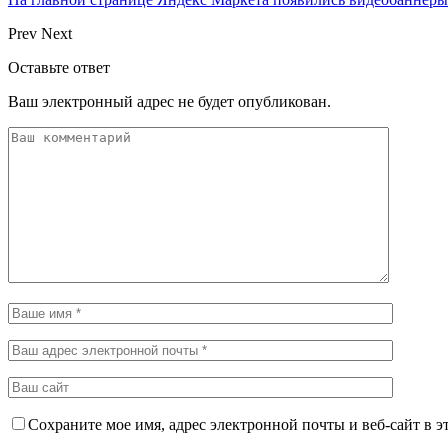
Prev
Next
Оставьте ответ
Ваш электронный адрес не будет опубликован.
Сохраните мое имя, адрес электронной почты и веб-сайт в э