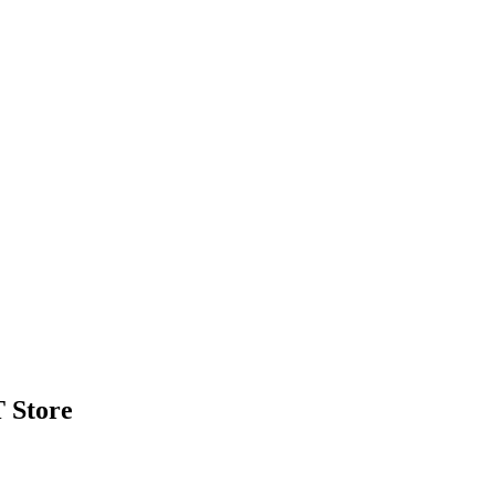
 Store