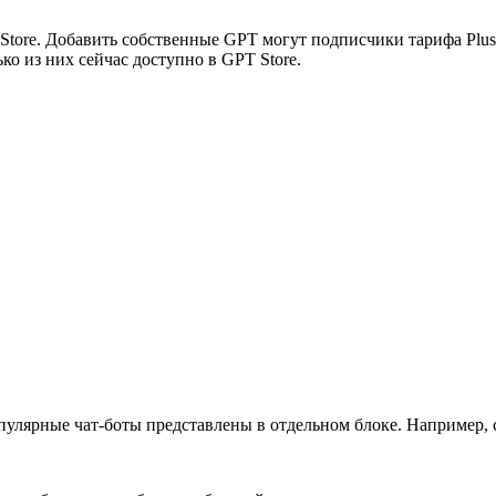
Store. Добавить собственные GPT могут подписчики тарифа Plus
ко из них сейчас доступно в GPT Store.
улярные чат-боты представлены в отдельном блоке. Например, 