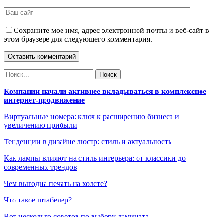
Сохраните мое имя, адрес электронной почты и веб-сайт в
этом браузере для следующего комментария.
Компании начали активнее вкладываться в комплексное
интернет-продвижение
Виртуальные номера: ключ к расширению бизнеса и
увеличению прибыли
Тенденции в дизайне люстр: стиль и актуальность
Как лампы влияют на стиль интерьера: от классики до
современных трендов
Чем выгодна печать на холсте?
Что такое штабелер?
Вот несколько советов по выбору ламината