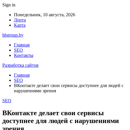
Sign in
Понедельник, 10 августа, 2026
Лента
Карта
hhgroup.by
Главная
SEO
Контакты
Разработка сайтов
Главная
SEO
ВКонтакте делает свои сервисы доступнее для людей с
нарушениями зрения
SEO
ВКонтакте делает свои сервисы
доступнее для людей с нарушениями
зрения