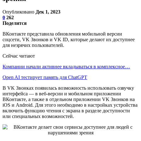
Опубликовано
Дек 1, 2023
0
262
Поделится
ВКонтакте представила обновления мобильной версии
соцсети, VK Звонков и VK ID, которые делают их доступнее
для незрячих пользователей.
Сейчас читают
Компании начали активнее вкладываться в комплексное…
Open AI тестирует память для ChatGPT
В VK Звонках появилась возможность использовать озвучку
интерфейса — в веб-версии и мобильном приложении
ВКонтакте, а также в отдельном приложении VK Звонков на
iOS и Android. Для этого необходимо в настройках устройства
включить функцию чтения с экрана в разделе доступности
или специальных возможностей.