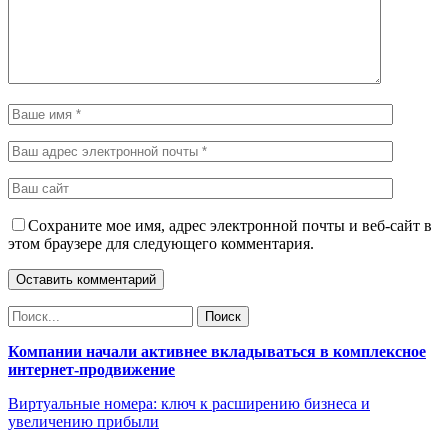
Сохраните мое имя, адрес электронной почты и веб-сайт в
этом браузере для следующего комментария.
Компании начали активнее вкладываться в комплексное
интернет-продвижение
Виртуальные номера: ключ к расширению бизнеса и
увеличению прибыли