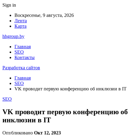
Sign in
Воскресенье, 9 августа, 2026
Лента
Карта
hhgroup.by
Главная
SEO
Контакты
Разработка сайтов
Главная
SEO
VK проводит первую конференцию об инклюзии в IT
SEO
VK проводит первую конференцию об
инклюзии в IT
Опубликовано
Окт 12, 2023