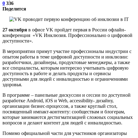
0
336
Поделится
27 октября
в офисе VK пройдет первая в России офлайн-
конференция «VK Инклюзия. Профессионально о цифровой
доступности».
В мероприятии примут участие профессионалы индустрии с
опытом работы в теме цифровой доступности и инклюзии:
разработчики, дизайнеры, продуктовые менеджеры, а также
все специалисты, которым интересно учитывать цифровую
доступность в работе и делать продукты и сервисы
доступными для людей с инвалидностью и ограничениями
здоровья.
В программе – панельные дискуссии и сессии по доступной
разработке Android, iOS и Web, accessibility- дизайну,
организации бизнес-процессов, а также круглый стол,
посвященный импакт-контенту: сообществам и блогерам,
которые занимаются дестигматизацией сложных социальных
вопросов и делают контент для людей с инвалидностью.
Помимо официальной части для участников организаторы