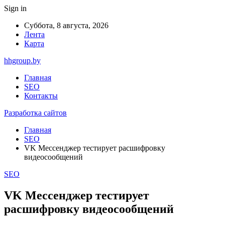
Sign in
Суббота, 8 августа, 2026
Лента
Карта
hhgroup.by
Главная
SEO
Контакты
Разработка сайтов
Главная
SEO
VK Мессенджер тестирует расшифровку
видеосообщений
SEO
VK Мессенджер тестирует
расшифровку видеосообщений