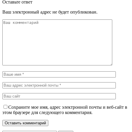
Оставьте ответ
Ваш электронный адрес не будет опубликован.
Сохраните мое имя, адрес электронной почты и веб-сайт в
этом браузере для следующего комментария.