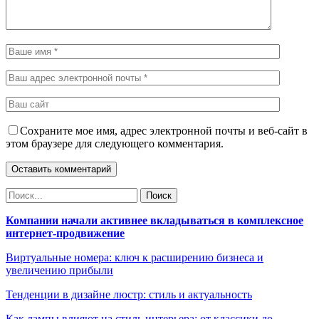
Сохраните мое имя, адрес электронной почты и веб-сайт в
этом браузере для следующего комментария.
Компании начали активнее вкладываться в комплексное
интернет-продвижение
Виртуальные номера: ключ к расширению бизнеса и
увеличению прибыли
Тенденции в дизайне люстр: стиль и актуальность
Как лампы влияют на стиль интерьера: от классики до