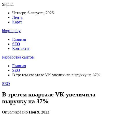
Sign in
Четверг, 6 августа, 2026
Лента
Карта
hhgroup.by
Главная
SEO
Контакты
Разработка сайтов
Главная
SEO
В третем квартале VK увеличила выручку на 37%
SEO
В третем квартале VK увеличила
выручку на 37%
Опубликовано
Ноя 9, 2023