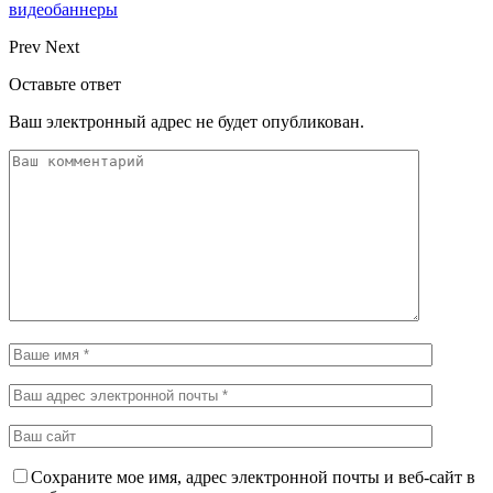
видеобаннеры
Prev
Next
Оставьте ответ
Ваш электронный адрес не будет опубликован.
Сохраните мое имя, адрес электронной почты и веб-сайт в