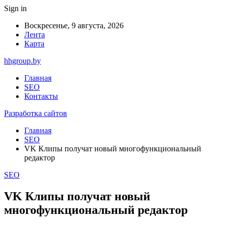
Sign in
Воскресенье, 9 августа, 2026
Лента
Карта
hhgroup.by
Главная
SEO
Контакты
Разработка сайтов
Главная
SEO
VK Клипы получат новый многофункциональный
редактор
SEO
VK Клипы получат новый
многофункциональный редактор