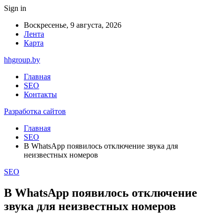
Sign in
Воскресенье, 9 августа, 2026
Лента
Карта
hhgroup.by
Главная
SEO
Контакты
Разработка сайтов
Главная
SEO
В WhatsApp появилось отключение звука для
неизвестных номеров
SEO
В WhatsApp появилось отключение
звука для неизвестных номеров