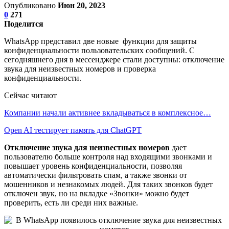
Опубликовано
Июн 20, 2023
0
271
Поделится
WhatsApp представил две новые функции для защиты
конфиденциальности пользовательских сообщений. С
сегодняшнего дня в мессенджере стали доступны: отключение
звука для неизвестных номеров и проверка
конфиденциальности.
Сейчас читают
Компании начали активнее вкладываться в комплексное…
Open AI тестирует память для ChatGPT
Отключение звука для неизвестных номеров
дает
пользователю больше контроля над входящими звонками и
повышает уровень конфиденциальности, позволяя
автоматически фильтровать спам, а также звонки от
мошенников и незнакомых людей. Для таких звонков будет
отключен звук, но на вкладке «Звонки» можно будет
проверить, есть ли среди них важные.