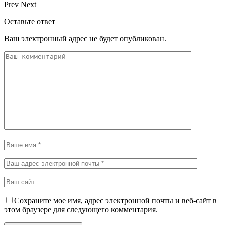
Prev
Next
Оставьте ответ
Ваш электронный адрес не будет опубликован.
Сохраните мое имя, адрес электронной почты и веб-сайт в
этом браузере для следующего комментария.