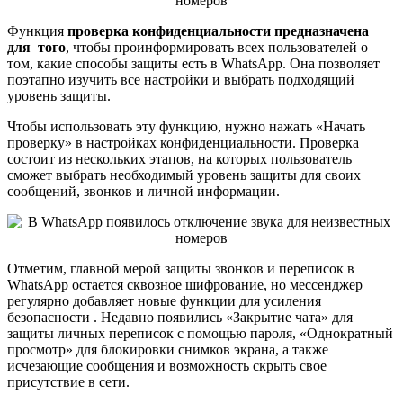
Функция
проверка конфиденциальности предназначена
для того
, чтобы проинформировать всех пользователей о
том, какие способы защиты есть в WhatsApp. Она позволяет
поэтапно изучить все настройки и выбрать подходящий
уровень защиты.
Чтобы использовать эту функцию, нужно нажать «Начать
проверку» в настройках конфиденциальности. Проверка
состоит из нескольких этапов, на которых пользователь
сможет выбрать необходимый уровень защиты для своих
сообщений, звонков и личной информации.
Отметим, главной мерой защиты звонков и переписок в
WhatsApp остается сквозное шифрование, но мессенджер
регулярно добавляет новые функции для усиления
безопасности . Недавно появились «Закрытие чата» для
защиты личных переписок с помощью пароля, «Однократный
просмотр» для блокировки снимков экрана, а также
исчезающие сообщения и возможность скрыть свое
присутствие в сети.