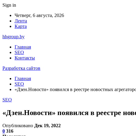
Sign in
Четверг, 6 августа, 2026
Лента
Карта
hhgroup.by
Главная
SEO
Контакты
Разработка сайтов
Главная
SEO
«Дзен.Новости» появился в реестре новостных агрегатор
SEO
«Дзен.Новости» появился в реестре нов
Опубликовано
Дек 19, 2022
0
316