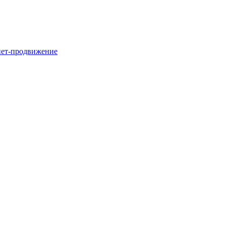
нет-продвижение