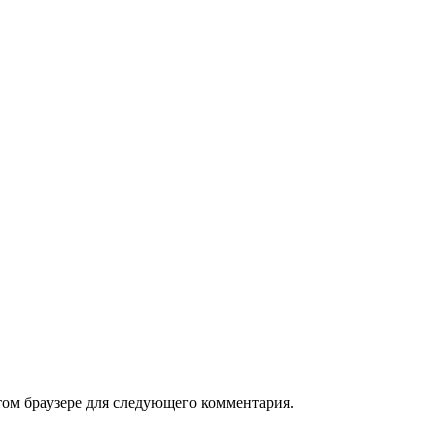
том браузере для следующего комментария.