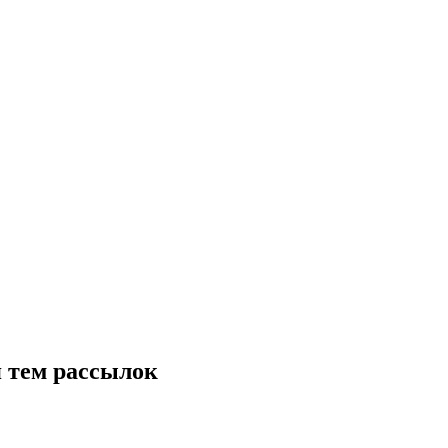
я тем рассылок