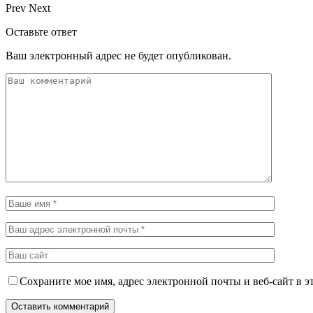
Prev
Next
Оставьте ответ
Ваш электронный адрес не будет опубликован.
Сохраните мое имя, адрес электронной почты и веб-сайт в э