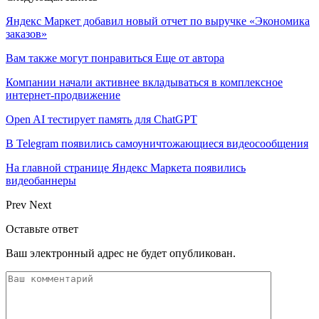
Яндекс Маркет добавил новый отчет по выручке «Экономика
заказов»
Вам также могут понравиться
Еще от автора
Компании начали активнее вкладываться в комплексное
интернет-продвижение
Open AI тестирует память для ChatGPT
В Telegram появились самоуничтожающиеся видеосообщения
На главной странице Яндекс Маркета появились
видеобаннеры
Prev
Next
Оставьте ответ
Ваш электронный адрес не будет опубликован.