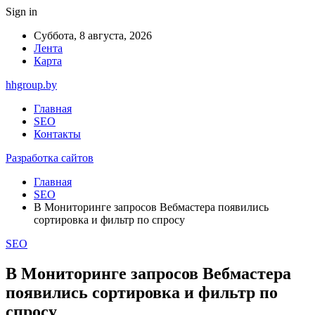
Sign in
Суббота, 8 августа, 2026
Лента
Карта
hhgroup.by
Главная
SEO
Контакты
Разработка сайтов
Главная
SEO
В Мониторинге запросов Вебмастера появились
сортировка и фильтр по спросу
SEO
В Мониторинге запросов Вебмастера
появились сортировка и фильтр по
спросу