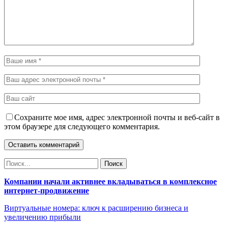
Сохраните мое имя, адрес электронной почты и веб-сайт в
этом браузере для следующего комментария.
Компании начали активнее вкладываться в комплексное
интернет-продвижение
Виртуальные номера: ключ к расширению бизнеса и
увеличению прибыли