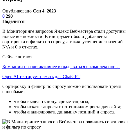
Опубликовано
Сен 4, 2023
0
290
Поделится
В Мониторинге запросов Яндекс Вебмастера стали доступны
новые возможности. В инструмент были добавлены
сортировка и фильтр по спросу, а также уточнение значений
N/A и 0 в отчетах.
Сейчас читают
Компании начали активнее вкладываться в комплексное…
Open AI тестирует память для ChatGPT
Сортировку и фильтр по спросу можно использовать тремя
способами:
чтобы выделять популярные запросы;
чтобы искать запросы с потенциалом роста для сайта;
чтобы анализировать динамику позиций и спроса.