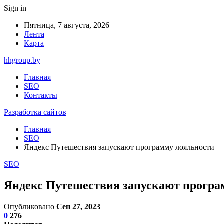
Sign in
Пятница, 7 августа, 2026
Лента
Карта
hhgroup.by
Главная
SEO
Контакты
Разработка сайтов
Главная
SEO
Яндекс Путешествия запускают программу лояльности
SEO
Яндекс Путешествия запускают програ
Опубликовано
Сен 27, 2023
0
276