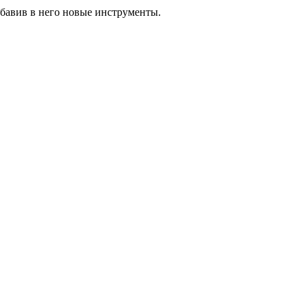
обавив в него новые инструменты.