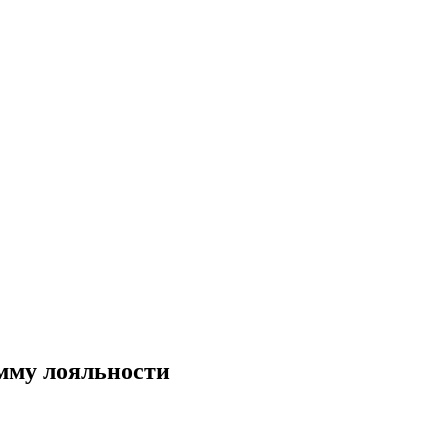
мму лояльности