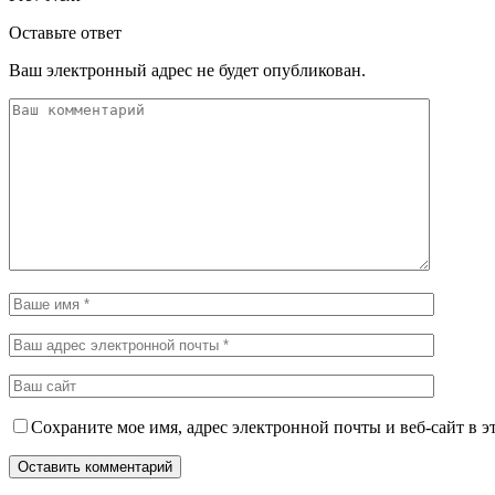
Оставьте ответ
Ваш электронный адрес не будет опубликован.
Сохраните мое имя, адрес электронной почты и веб-сайт в э