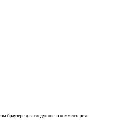
том браузере для следующего комментария.