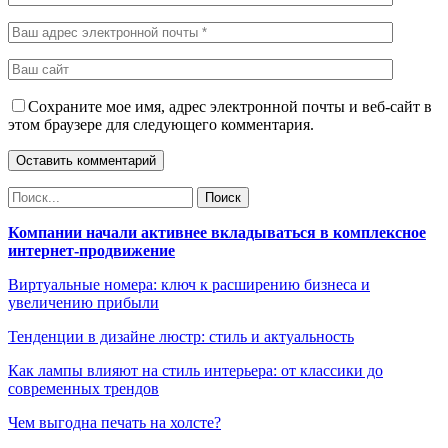
Сохраните мое имя, адрес электронной почты и веб-сайт в
этом браузере для следующего комментария.
Компании начали активнее вкладываться в комплексное
интернет-продвижение
Виртуальные номера: ключ к расширению бизнеса и
увеличению прибыли
Тенденции в дизайне люстр: стиль и актуальность
Как лампы влияют на стиль интерьера: от классики до
современных трендов
Чем выгодна печать на холсте?