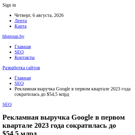
Sign in
Четверг, 6 августа, 2026
Лента
Карта
hhgroup.by
Главная
SEO
Контакты
Разработка сайтов
Главная
SEO
Рекламная выручка Google в первом квартале 2023 года
сократилась до $54,5 млрд
SEO
Рекламная выручка Google в первом
квартале 2023 года сократилась до
$54,5 млрд