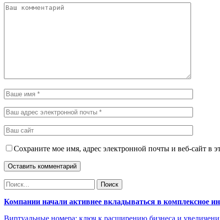
Сохраните мое имя, адрес электронной почты и веб-сайт в э
Компании начали активнее вкладываться в комплексное и
Виртуальные номера: ключ к расширению бизнеса и увеличен