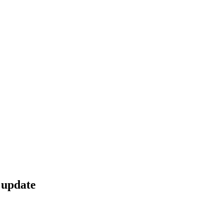
 update