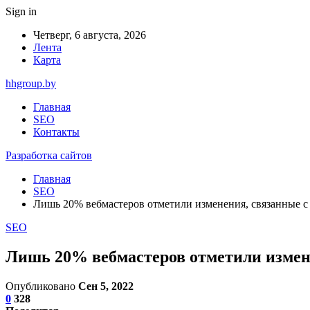
Sign in
Четверг, 6 августа, 2026
Лента
Карта
hhgroup.by
Главная
SEO
Контакты
Разработка сайтов
Главная
SEO
Лишь 20% вебмастеров отметили изменения, связанные с Go
SEO
Лишь 20% вебмастеров отметили изменен
Опубликовано
Сен 5, 2022
0
328