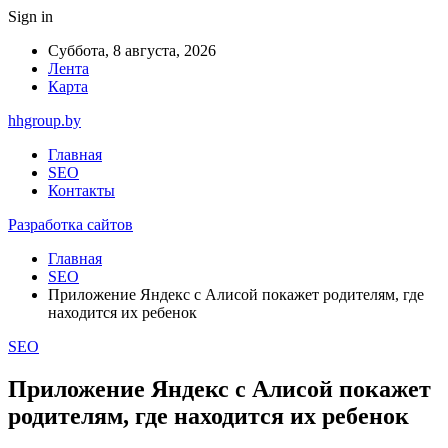
Sign in
Суббота, 8 августа, 2026
Лента
Карта
hhgroup.by
Главная
SEO
Контакты
Разработка сайтов
Главная
SEO
Приложение Яндекс с Алисой покажет родителям, где
находится их ребенок
SEO
Приложение Яндекс с Алисой покажет
родителям, где находится их ребенок