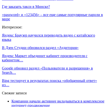
Где заказать такси в Минске?
«password» и «123456» – все еще самые популярные пароли в
мире
Интересное:
Яндекс Браузер научился переводить видео с китайского
языка
В Дзен Студии обновился раздел «Аудитория»
Яндекс Маркет объединит кабинет производителя с
кабинетом…
Google обновил раздел «Пользователи и разрешения» в
Search…
Bing тестирует в результатах поиска «обобщенный ответ»
из…
Свежие записи
Компании начали активнее вкладываться в комплексное
интернет-продвижение