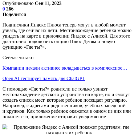
Опубликовано
Сен 11, 2023
0
266
Поделится
Подписчики Яндекс Плюса теперь могут в любой момент
узнать, где сейчас их дети. Местонахождение ребенка можно
увидеть на карте в приложении Яндекс с Алисой. Для этого
достаточно подключить опцию Плюс Детям и новую
функцию «Где ты?».
Сейчас читают
Компании начали активнее вкладываться в комплексное…
Open AI тестирует память для ChatGPT
С помощью «Где ты?» родители не только увидят
местонахождение детского устройства на карте, но и смогут
создать список мест, которые ребенок посещает регулярно.
Например, с адресами родственников, учебных заведений
и кружков. Как только ребенок окажется в одном из них или
покинет его, приложение отправит уведомление.