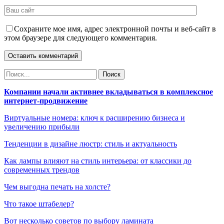
Сохраните мое имя, адрес электронной почты и веб-сайт в
этом браузере для следующего комментария.
Компании начали активнее вкладываться в комплексное
интернет-продвижение
Виртуальные номера: ключ к расширению бизнеса и
увеличению прибыли
Тенденции в дизайне люстр: стиль и актуальность
Как лампы влияют на стиль интерьера: от классики до
современных трендов
Чем выгодна печать на холсте?
Что такое штабелер?
Вот несколько советов по выбору ламината