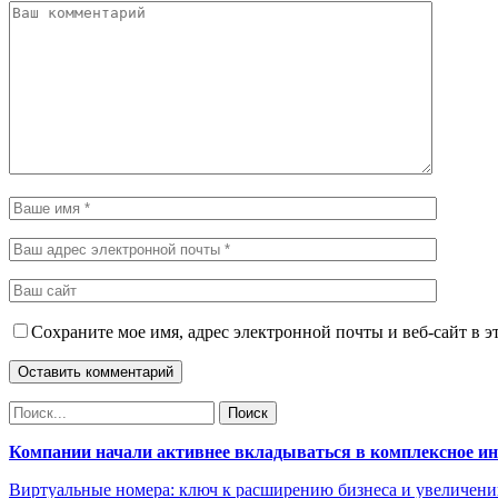
Сохраните мое имя, адрес электронной почты и веб-сайт в э
Компании начали активнее вкладываться в комплексное и
Виртуальные номера: ключ к расширению бизнеса и увеличен