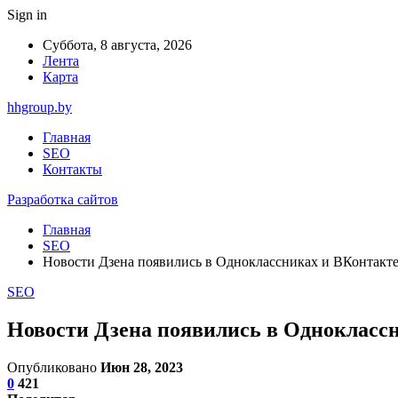
Sign in
Суббота, 8 августа, 2026
Лента
Карта
hhgroup.by
Главная
SEO
Контакты
Разработка сайтов
Главная
SEO
Новости Дзена появились в Одноклассниках и ВКонтакт
SEO
Новости Дзена появились в Однокласс
Опубликовано
Июн 28, 2023
0
421