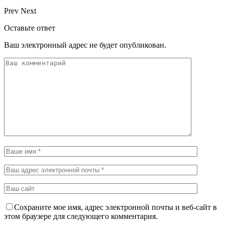
Prev
Next
Оставьте ответ
Ваш электронный адрес не будет опубликован.
Сохраните мое имя, адрес электронной почты и веб-сайт в
этом браузере для следующего комментария.