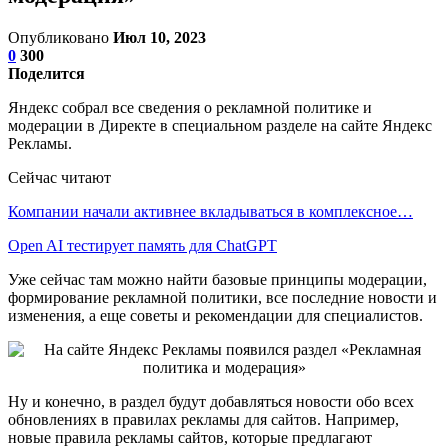
Опубликовано
Июл 10, 2023
0
300
Поделится
Яндекс собрал все сведения о рекламной политике и
модерации в Директе в специальном разделе на сайте Яндекс
Рекламы.
Сейчас читают
Компании начали активнее вкладываться в комплексное…
Open AI тестирует память для ChatGPT
Уже сейчас там можно найти базовые принципы модерации,
формирование рекламной политики, все последние новости и
изменения, а еще советы и рекомендации для специалистов.
Ну и конечно, в раздел будут добавляться новости обо всех
обновлениях в правилах рекламы для сайтов. Например,
новые правила рекламы сайтов, которые предлагают