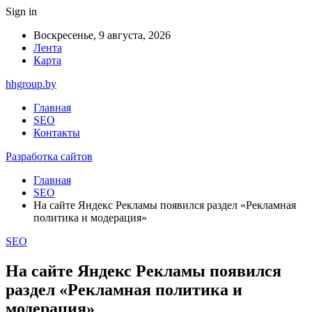
Sign in
Воскресенье, 9 августа, 2026
Лента
Карта
hhgroup.by
Главная
SEO
Контакты
Разработка сайтов
Главная
SEO
На сайте Яндекс Рекламы появился раздел «Рекламная
политика и модерация»
SEO
На сайте Яндекс Рекламы появился
раздел «Рекламная политика и
модерация»