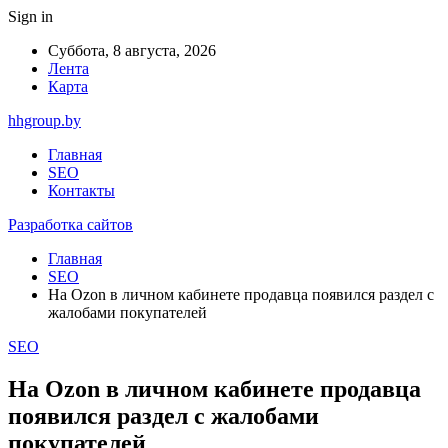
Sign in
Суббота, 8 августа, 2026
Лента
Карта
hhgroup.by
Главная
SEO
Контакты
Разработка сайтов
Главная
SEO
На Ozon в личном кабинете продавца появился раздел с
жалобами покупателей
SEO
На Ozon в личном кабинете продавца
появился раздел с жалобами
покупателей