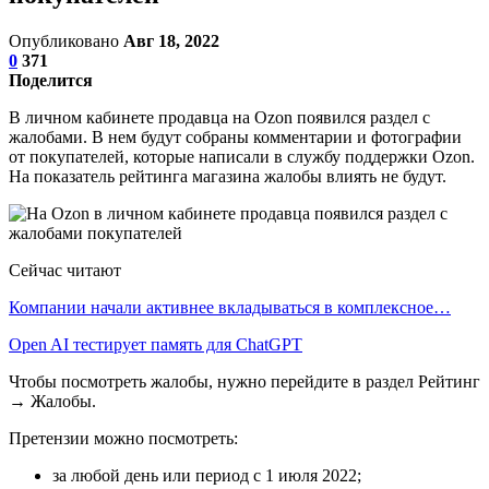
Опубликовано
Авг 18, 2022
0
371
Поделится
В личном кабинете продавца на Ozon появился раздел с
жалобами. В нем будут собраны комментарии и фотографии
от покупателей, которые написали в службу поддержки Ozon.
На показатель рейтинга магазина жалобы влиять не будут.
Сейчас читают
Компании начали активнее вкладываться в комплексное…
Open AI тестирует память для ChatGPT
Чтобы посмотреть жалобы, нужно перейдите в раздел Рейтинг
→ Жалобы.
Претензии можно посмотреть:
за любой день или период с 1 июля 2022;