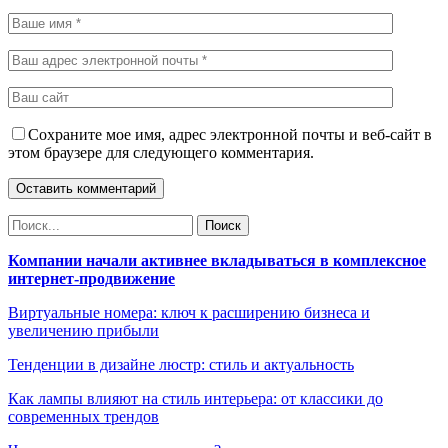
Сохраните мое имя, адрес электронной почты и веб-сайт в
этом браузере для следующего комментария.
Компании начали активнее вкладываться в комплексное
интернет-продвижение
Виртуальные номера: ключ к расширению бизнеса и
увеличению прибыли
Тенденции в дизайне люстр: стиль и актуальность
Как лампы влияют на стиль интерьера: от классики до
современных трендов