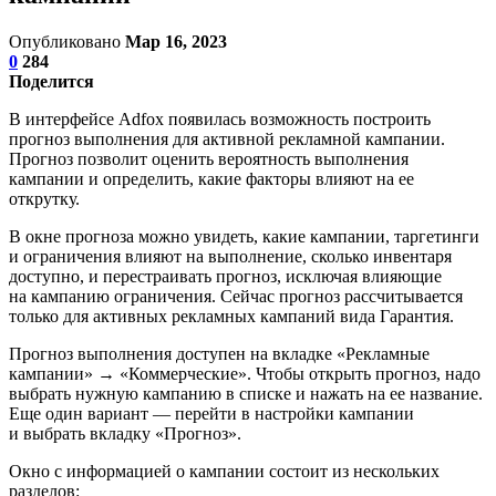
Опубликовано
Мар 16, 2023
0
284
Поделится
В интерфейсе Adfox появилась возможность построить
прогноз выполнения для активной рекламной кампании.
Прогноз позволит оценить вероятность выполнения
кампании и определить, какие факторы влияют на ее
открутку.
В окне прогноза можно увидеть, какие кампании, таргетинги
и ограничения влияют на выполнение, сколько инвентаря
доступно, и перестраивать прогноз, исключая влияющие
на кампанию ограничения. Сейчас прогноз рассчитывается
только для активных рекламных кампаний вида Гарантия.
Прогноз выполнения доступен на вкладке «Рекламные
кампании» → «Коммерческие». Чтобы открыть прогноз, надо
выбрать нужную кампанию в списке и нажать на ее название.
Еще один вариант — перейти в настройки кампании
и выбрать вкладку «Прогноз».
Окно с информацией о кампании состоит из нескольких
разделов: