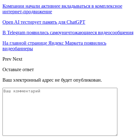
Компании начали активнее вкладываться в комплексное
интернет-продвижение
Open AI тестирует память для ChatGPT
В Telegram появились самоуничтожающиеся видеосообщения
На главной странице Яндекс Маркета появились
видеобаннеры
Prev
Next
Оставьте ответ
Ваш электронный адрес не будет опубликован.