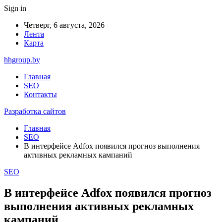
Sign in
Четверг, 6 августа, 2026
Лента
Карта
hhgroup.by
Главная
SEO
Контакты
Разработка сайтов
Главная
SEO
В интерфейсе Adfox появился прогноз выполнения
активных рекламных кампаний
SEO
В интерфейсе Adfox появился прогноз
выполнения активных рекламных
кампаний