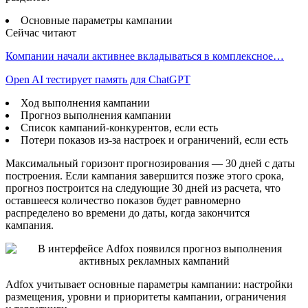
Основные параметры кампании
Сейчас читают
Компании начали активнее вкладываться в комплексное…
Open AI тестирует память для ChatGPT
Ход выполнения кампании
Прогноз выполнения кампании
Список кампаний-конкурентов, если есть
Потери показов из-за настроек и ограничений, если есть
Максимальный горизонт прогнозирования — 30 дней с даты
построения. Если кампания завершится позже этого срока,
прогноз построится на следующие 30 дней из расчета, что
оставшееся количество показов будет равномерно
распределено во времени до даты, когда закончится
кампания.
Adfox учитывает основные параметры кампании: настройки
размещения, уровни и приоритеты кампании, ограничения