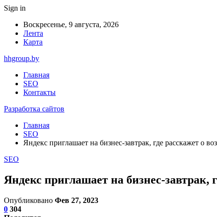
Sign in
Воскресенье, 9 августа, 2026
Лента
Карта
hhgroup.by
Главная
SEO
Контакты
Разработка сайтов
Главная
SEO
Яндекс приглашает на бизнес-завтрак, где расскажет о в
SEO
Яндекс приглашает на бизнес-завтрак, 
Опубликовано
Фев 27, 2023
0
304