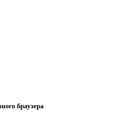
вного браузера