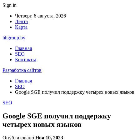
Sign in
Четверг, 6 августа, 2026
Лента
Карта
hhgroup.by
Главная
SEO
Контакты
Разработка сайтов
Главная
SEO
Google SGE получил поддержку четырех новых языков
SEO
Google SGE получил поддержку
четырех новых языков
Опубликовано
Ноя 10, 2023