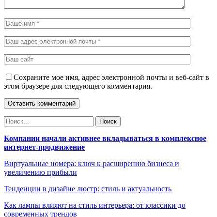
Сохраните мое имя, адрес электронной почты и веб-сайт в
этом браузере для следующего комментария.
Компании начали активнее вкладываться в комплексное
интернет-продвижение
Виртуальные номера: ключ к расширению бизнеса и
увеличению прибыли
Тенденции в дизайне люстр: стиль и актуальность
Как лампы влияют на стиль интерьера: от классики до
современных трендов