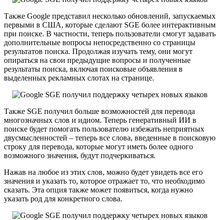
Также Google представил несколько обновлений, запускаемых
первыми в США, которые сделают SGE более интерактивным
при поиске. В частности, теперь пользователи смогут задавать
дополнительные вопросы непосредственно со страницы
результатов поиска. Продолжая изучать тему, они могут
опираться на свои предыдущие вопросы и полученные
результаты поиска, включая поисковые объявления в
выделенных рекламных слотах на странице.
Также SGE получил больше возможностей для перевода
многозначных слов и идиом. Теперь генеративный ИИ в
поиске будет помогать пользователю избежать неприятных
двусмысленностей – теперь все слова, введенные в поисковую
строку для перевода, которые могут иметь более одного
возможного значения, будут подчеркиваться.
Нажав на любое из этих слов, можно будет увидеть все его
значения и указать то, которое отражает то, что необходимо
сказать. Эта опция также может появиться, когда нужно
указать род для конкретного слова.