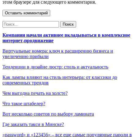
этом браузере для следующего комментария.
Компании начали активнее вкладываться в комплексное
интернет-продвижение
Виртуальные номера: ключ к расширению бизнеса и
увеличению прибыли
Тенденции в дизайне люстр: стиль и актуальность
Как лампы влияют на стиль интерьера: от классики до
современных трендов
Чем выгодна печать на холсте?
Что такое штабелер?
Вот несколько советов по выбору ламината
Где заказать такси в Минске?
«password» и «123456» – все еще самые популярные пароли в