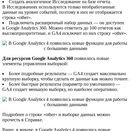
Создать аналогичное Исследование на базе отчета.
В Исследованиях используются только необработанные
данные на уровне событий, поэтому в них не отображается
строка «other».
Подключить расширенный набор данных — он доступен
в Google Analytics 360. Можно отметить до 100 отчетов как
высокоприоритетные, и GA4 исключит из них строку «other».
Для ресурсов Google Analytics 360
появились новые
элементы управления выборкой:
Более подробные результаты — GA4 создает максимально
крупную выборку, чтобы сделать ее данные как можно точнее.
Более быстрые результаты (параметр по умолчанию) —
GA4 создает меньшую выборку, но наиболее оперативно.
Подробнее о строке «other» и выборке данных можно
прочесть в Справке.
Ранее, в январе, в Google Analytics 4 появились новые