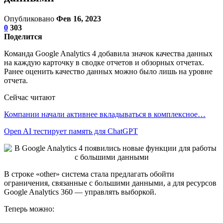
Опубликовано
Фев 16, 2023
0
303
Поделится
Команда Google Analytics 4 добавила значок качества данных
на каждую карточку в сводке отчетов и обзорных отчетах.
Ранее оценить качество данных можно было лишь на уровне
отчета.
Сейчас читают
Компании начали активнее вкладываться в комплексное…
Open AI тестирует память для ChatGPT
В строке «other» система стала предлагать обойти
ограничения, связанные с большими данными, а для ресурсов
Google Analytics 360 — управлять выборкой.
Теперь можно: