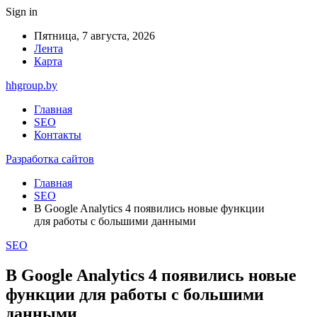
Sign in
Пятница, 7 августа, 2026
Лента
Карта
hhgroup.by
Главная
SEO
Контакты
Разработка сайтов
Главная
SEO
В Google Analytics 4 появились новые функции
для работы с большими данными
SEO
В Google Analytics 4 появились новые
функции для работы с большими
данными