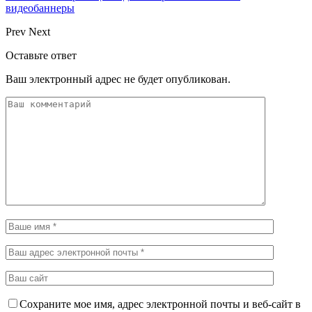
видеобаннеры
Prev
Next
Оставьте ответ
Ваш электронный адрес не будет опубликован.
Сохраните мое имя, адрес электронной почты и веб-сайт в