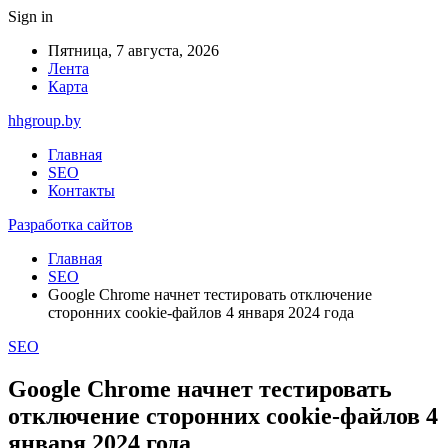
Sign in
Пятница, 7 августа, 2026
Лента
Карта
hhgroup.by
Главная
SEO
Контакты
Разработка сайтов
Главная
SEO
Google Chrome начнет тестировать отключение
сторонних cookie-файлов 4 января 2024 года
SEO
Google Chrome начнет тестировать
отключение сторонних cookie-файлов 4
января 2024 года