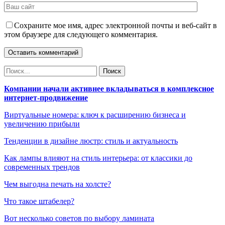
Сохраните мое имя, адрес электронной почты и веб-сайт в
этом браузере для следующего комментария.
Компании начали активнее вкладываться в комплексное
интернет-продвижение
Виртуальные номера: ключ к расширению бизнеса и
увеличению прибыли
Тенденции в дизайне люстр: стиль и актуальность
Как лампы влияют на стиль интерьера: от классики до
современных трендов
Чем выгодна печать на холсте?
Что такое штабелер?
Вот несколько советов по выбору ламината