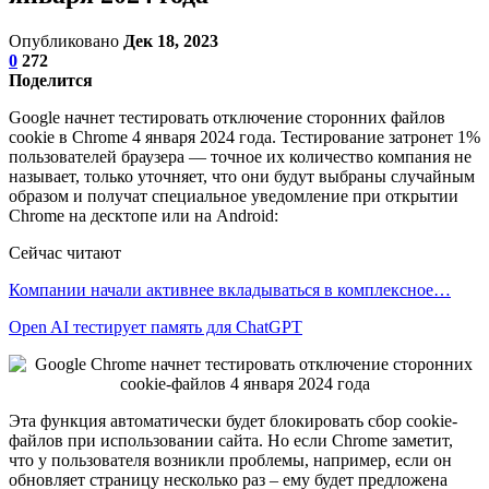
Опубликовано
Дек 18, 2023
0
272
Поделится
Google начнет тестировать отключение сторонних файлов
cookie в Chrome 4 января 2024 года. Тестирование затронет 1%
пользователей браузера — точное их количество компания не
называет, только уточняет, что они будут выбраны случайным
образом и получат специальное уведомление при открытии
Chrome на десктопе или на Android:
Сейчас читают
Компании начали активнее вкладываться в комплексное…
Open AI тестирует память для ChatGPT
Эта функция автоматически будет блокировать сбор cookie-
файлов при использовании сайта. Но если Chrome заметит,
что у пользователя возникли проблемы, например, если он
обновляет страницу несколько раз – ему будет предложена