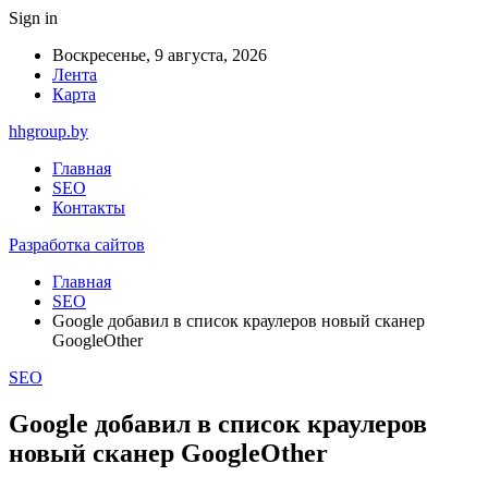
Sign in
Воскресенье, 9 августа, 2026
Лента
Карта
hhgroup.by
Главная
SEO
Контакты
Разработка сайтов
Главная
SEO
Google добавил в список краулеров новый сканер
GoogleOther
SEO
Google добавил в список краулеров
новый сканер GoogleOther