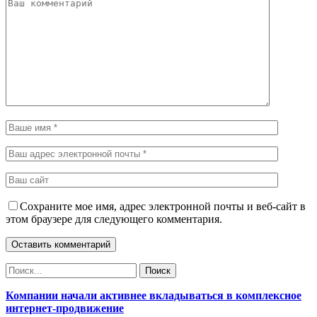
Сохраните мое имя, адрес электронной почты и веб-сайт в
этом браузере для следующего комментария.
Компании начали активнее вкладываться в комплексное
интернет-продвижение