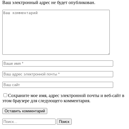
Ваш электронный адрес не будет опубликован.
Сохраните мое имя, адрес электронной почты и веб-сайт в
этом браузере для следующего комментария.