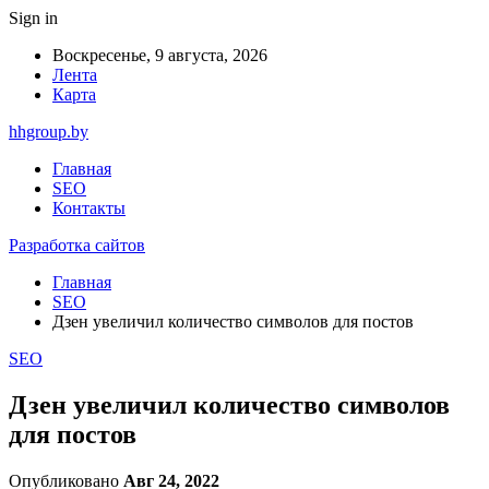
Sign in
Воскресенье, 9 августа, 2026
Лента
Карта
hhgroup.by
Главная
SEO
Контакты
Разработка сайтов
Главная
SEO
Дзен увеличил количество символов для постов
SEO
Дзен увеличил количество символов
для постов
Опубликовано
Авг 24, 2022