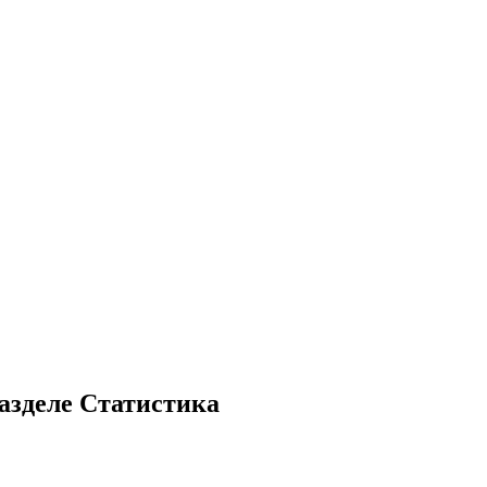
азделе Статистика