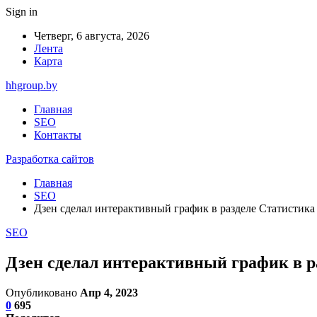
Sign in
Четверг, 6 августа, 2026
Лента
Карта
hhgroup.by
Главная
SEO
Контакты
Разработка сайтов
Главная
SEO
Дзен сделал интерактивный график в разделе Статистика
SEO
Дзен сделал интерактивный график в р
Опубликовано
Апр 4, 2023
0
695