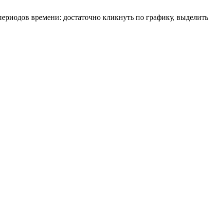
ериодов времени: достаточно кликнуть по графику, выделить