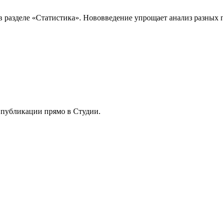
 разделе «Статистика». Нововведение упрощает анализ разных п
 публикации прямо в Студии.