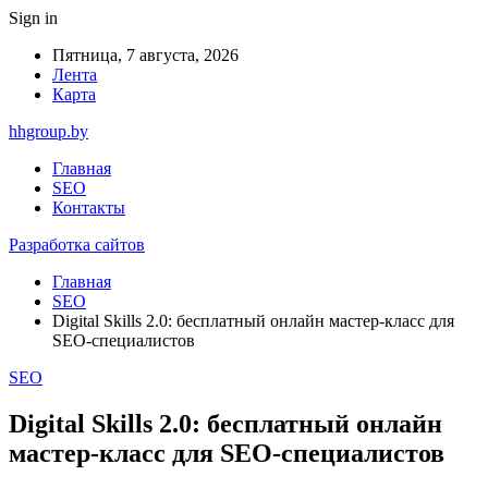
Sign in
Пятница, 7 августа, 2026
Лента
Карта
hhgroup.by
Главная
SEO
Контакты
Разработка сайтов
Главная
SEO
Digital Skills 2.0: бесплатный онлайн мастер-класс для
SEO-специалистов
SEO
Digital Skills 2.0: бесплатный онлайн
мастер-класс для SEO-специалистов