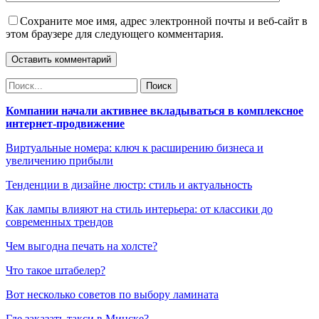
Сохраните мое имя, адрес электронной почты и веб-сайт в
этом браузере для следующего комментария.
Компании начали активнее вкладываться в комплексное
интернет-продвижение
Виртуальные номера: ключ к расширению бизнеса и
увеличению прибыли
Тенденции в дизайне люстр: стиль и актуальность
Как лампы влияют на стиль интерьера: от классики до
современных трендов
Чем выгодна печать на холсте?
Что такое штабелер?
Вот несколько советов по выбору ламината
Где заказать такси в Минске?