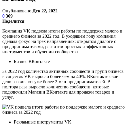
Опубликовано
Дек 22, 2022
0
369
Поделится
Компания VK подвела итоги работы по поддержке малого и
среднего бизнеса за 2022 год. В уходящем году компания
сделала фокус на трех направлениях: открытом диалоге с
предпринимателями, развитии простых и эффективных
инструментов и обучении сообщества.
Бизнес ВКонтакте
За 2022 год количество активных сообществ и групп бизнеса
в соцсетях VK выросло более чем на 40%. ВКонтакте свое
дело развивают уже более 2 млн предпринимателей. В
полтора раза выросло количество сообществ, которые
подключили Магазин ВКонтакте для продажи товаров и
услуг.
Рекламные инструменты VK