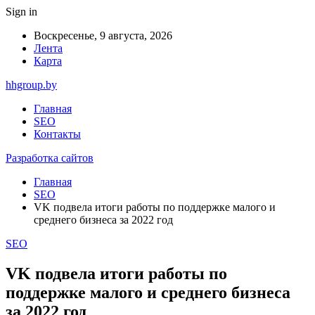
Sign in
Воскресенье, 9 августа, 2026
Лента
Карта
hhgroup.by
Главная
SEO
Контакты
Разработка сайтов
Главная
SEO
VK подвела итоги работы по поддержке малого и
среднего бизнеса за 2022 год
SEO
VK подвела итоги работы по
поддержке малого и среднего бизнеса
за 2022 год