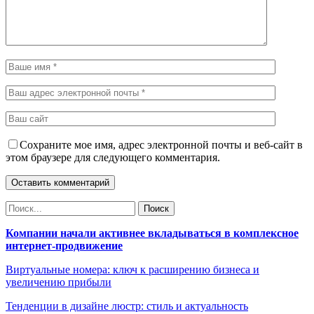
Сохраните мое имя, адрес электронной почты и веб-сайт в
этом браузере для следующего комментария.
Компании начали активнее вкладываться в комплексное
интернет-продвижение
Виртуальные номера: ключ к расширению бизнеса и
увеличению прибыли
Тенденции в дизайне люстр: стиль и актуальность