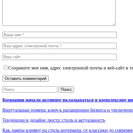
Сохраните мое имя, адрес электронной почты и веб-сайт в э
Компании начали активнее вкладываться в комплексное и
Виртуальные номера: ключ к расширению бизнеса и увеличен
Тенденции в дизайне люстр: стиль и актуальность
Как лампы влияют на стиль интерьера: от классики до соврем