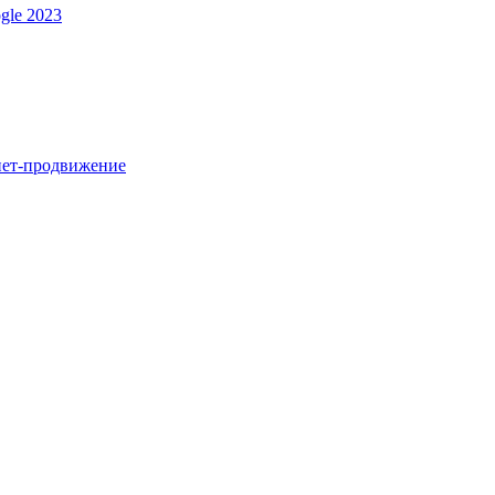
gle 2023
нет-продвижение