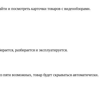
айти и посмотреть карточки товаров с видеообзорами.
ирается, разбирается и эксплуатируется.
 из пяти возможных, товар будет скрываться автоматически.