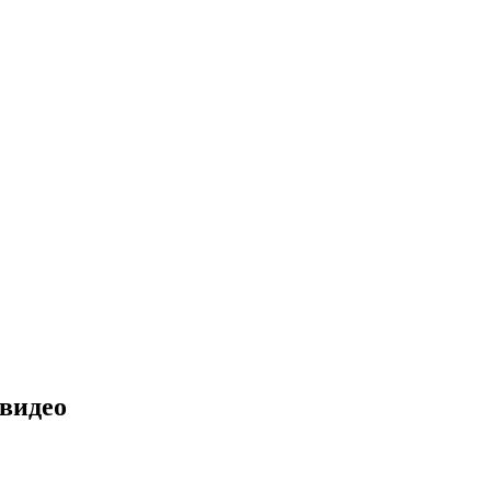
 видео