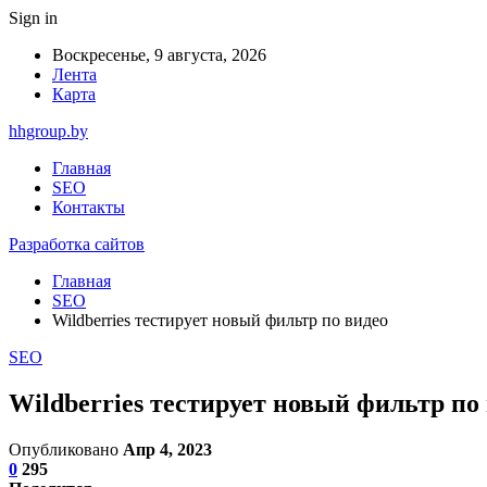
Sign in
Воскресенье, 9 августа, 2026
Лента
Карта
hhgroup.by
Главная
SEO
Контакты
Разработка сайтов
Главная
SEO
Wildberries тестирует новый фильтр по видео
SEO
Wildberries тестирует новый фильтр по
Опубликовано
Апр 4, 2023
0
295