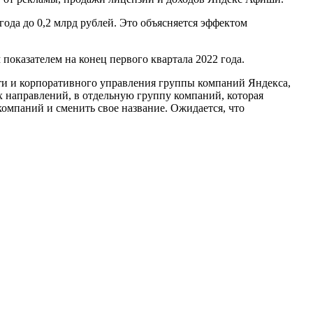
ода до 0,2 млрд рублей. Это объясняется эффектом
показателем на конец первого квартала 2022 года.
сти и корпоративного управления группы компаний Яндекса,
х направлений, в отдельную группу компаний, которая
компаний и сменить свое название. Ожидается, что