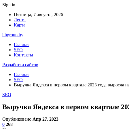
Sign in
Пятница, 7 августа, 2026
Лента
Карта
hhgroup.by
Главная
SEO
Контакты
Разработка сайтов
Главная
SEO
Выручка Яндекса в первом квартале 2023 года выросла н
SEO
Выручка Яндекса в первом квартале 20
Опубликовано
Апр 27, 2023
0
268