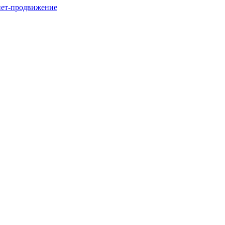
нет-продвижение