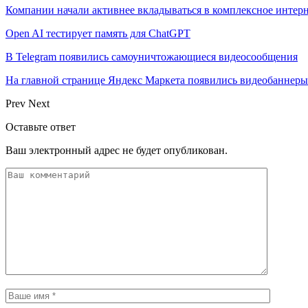
Компании начали активнее вкладываться в комплексное интер
Open AI тестирует память для ChatGPT
В Telegram появились самоуничтожающиеся видеосообщения
На главной странице Яндекс Маркета появились видеобаннеры
Prev
Next
Оставьте ответ
Ваш электронный адрес не будет опубликован.