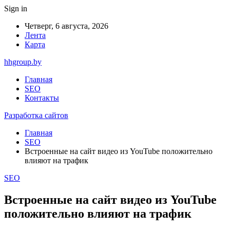
Sign in
Четверг, 6 августа, 2026
Лента
Карта
hhgroup.by
Главная
SEO
Контакты
Разработка сайтов
Главная
SEO
Встроенные на сайт видео из YouTube положительно
влияют на трафик
SEO
Встроенные на сайт видео из YouTube
положительно влияют на трафик