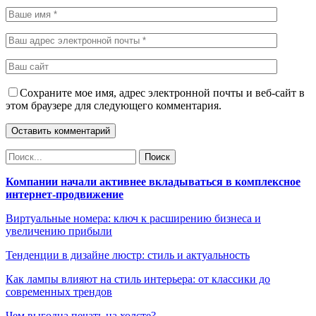
Сохраните мое имя, адрес электронной почты и веб-сайт в
этом браузере для следующего комментария.
Компании начали активнее вкладываться в комплексное
интернет-продвижение
Виртуальные номера: ключ к расширению бизнеса и
увеличению прибыли
Тенденции в дизайне люстр: стиль и актуальность
Как лампы влияют на стиль интерьера: от классики до
современных трендов
Чем выгодна печать на холсте?