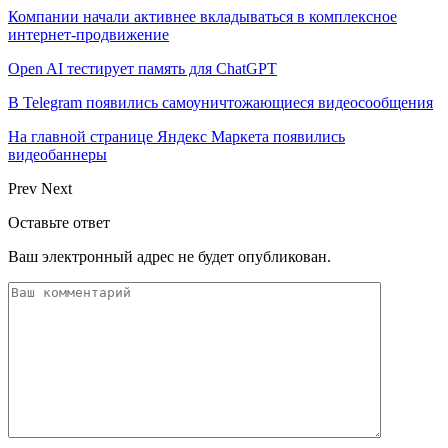
Компании начали активнее вкладываться в комплексное
интернет-продвижение
Open AI тестирует память для ChatGPT
В Telegram появились самоуничтожающиеся видеосообщения
На главной странице Яндекс Маркета появились
видеобаннеры
Prev
Next
Оставьте ответ
Ваш электронный адрес не будет опубликован.