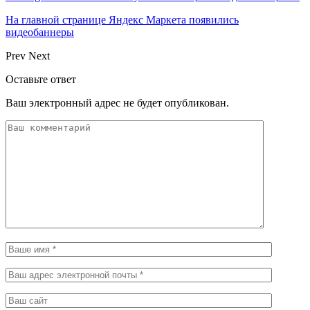
На главной странице Яндекс Маркета появились
видеобаннеры
Prev
Next
Оставьте ответ
Ваш электронный адрес не будет опубликован.