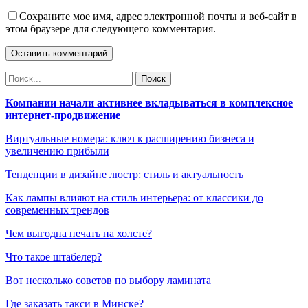
Сохраните мое имя, адрес электронной почты и веб-сайт в
этом браузере для следующего комментария.
Компании начали активнее вкладываться в комплексное
интернет-продвижение
Виртуальные номера: ключ к расширению бизнеса и
увеличению прибыли
Тенденции в дизайне люстр: стиль и актуальность
Как лампы влияют на стиль интерьера: от классики до
современных трендов
Чем выгодна печать на холсте?
Что такое штабелер?
Вот несколько советов по выбору ламината
Где заказать такси в Минске?