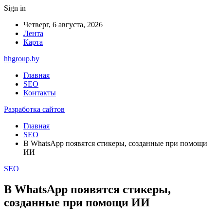
Sign in
Четверг, 6 августа, 2026
Лента
Карта
hhgroup.by
Главная
SEO
Контакты
Разработка сайтов
Главная
SEO
В WhatsApp появятся стикеры, созданные при помощи
ИИ
SEO
В WhatsApp появятся стикеры,
созданные при помощи ИИ