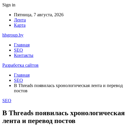
Sign in
Пятница, 7 августа, 2026
Лента
Карта
hhgroup.by
Главная
SEO
Контакты
Разработка сайтов
Главная
SEO
В Threads появилась хронологическая лента и перевод
постов
SEO
В Threads появилась хронологическая
лента и перевод постов