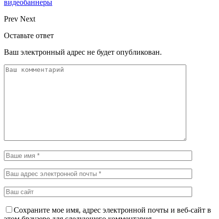
видеобаннеры
Prev
Next
Оставьте ответ
Ваш электронный адрес не будет опубликован.
Сохраните мое имя, адрес электронной почты и веб-сайт в
этом браузере для следующего комментария.