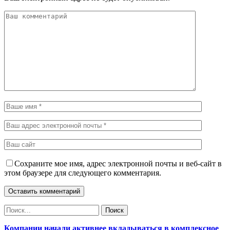
Сохраните мое имя, адрес электронной почты и веб-сайт в
этом браузере для следующего комментария.
Компании начали активнее вкладываться в комплексное