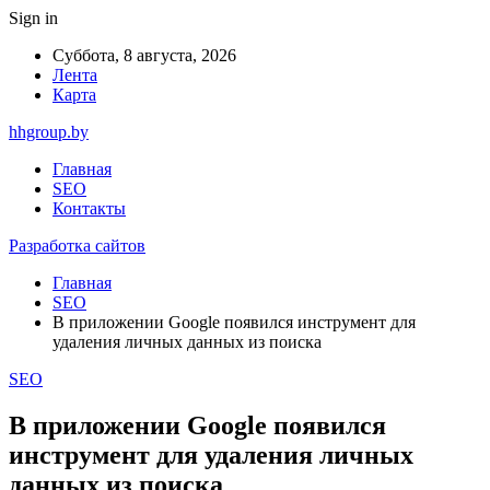
Sign in
Суббота, 8 августа, 2026
Лента
Карта
hhgroup.by
Главная
SEO
Контакты
Разработка сайтов
Главная
SEO
В приложении Google появился инструмент для
удаления личных данных из поиска
SEO
В приложении Google появился
инструмент для удаления личных
данных из поиска