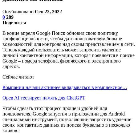
Опубликовано
Сен 22, 2022
0
289
Поделится
В конце апреля Google Поиск обновил свою политику
конфиденциальности, чтобы дать пользователям больше
возможностей для контроля над своим представлением в сети.
Теперь каждый пользователь может запросить удаление
личной контактной информации, которая появляется в поиске
Google – номера телефона, физического и электронного
адресов.
Сейчас читают
Компании начали активнее вкладываться в комплексное…
Open AI тестирует память для ChatGPT
Чтобы сделать этот процесс проще и удобней для
пользователя, Google запустил в приложении для Android
специальный инструмент, позволяющий запросить удаление
своих контактных данных из поиска буквально в несколько
кликов: