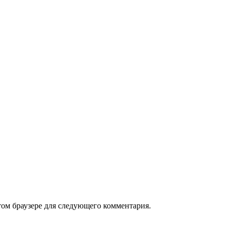
том браузере для следующего комментария.