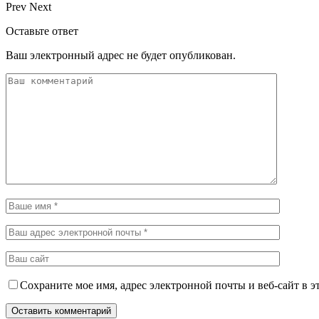
Prev
Next
Оставьте ответ
Ваш электронный адрес не будет опубликован.
Сохраните мое имя, адрес электронной почты и веб-сайт в э